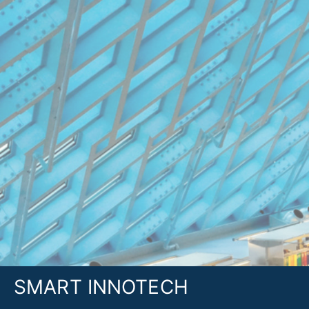
SMART INNOTECH